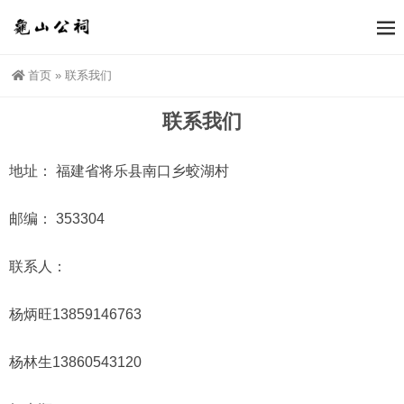
首页
»
联系我们
联系我们
地址： 福建省将乐县南口乡蛟湖村
邮编： 353304
联系人：
杨炳旺13859146763
杨林生13860543120