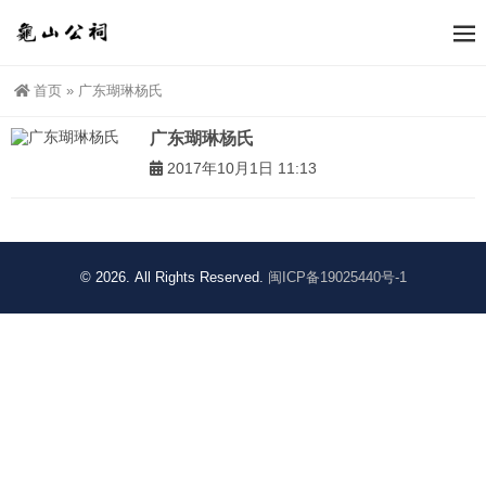
首页
»
广东瑚琳杨氏
广东瑚琳杨氏
2017年10月1日 11:13
© 2026. All Rights Reserved.
闽ICP备19025440号-1