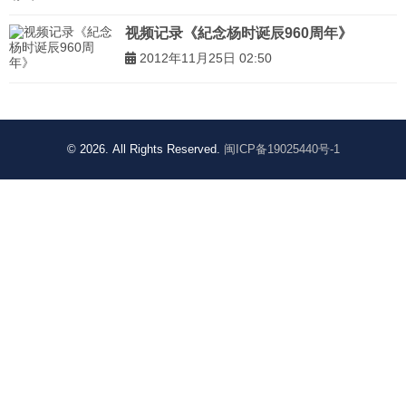
视频记录《紀念杨时诞辰960周年》
2012年11月25日 02:50
© 2026. All Rights Reserved.
闽ICP备19025440号-1