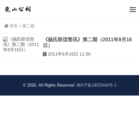
首页
»
第二期
《杨氏联谊简讯》第二期（2011年9月16
日）
2011年9月16日 11:50
© 2026. All Rights Reserved.
闽ICP备19025440号-1