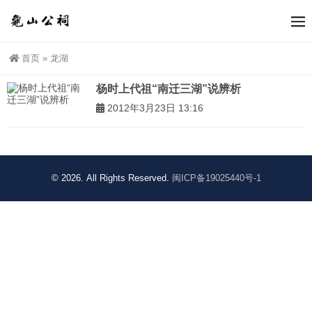
首页
»
龙湖
杨时上代祖“南迁三湖”说辨析
2012年3月23日 13:16
© 2026. All Rights Reserved.
闽ICP备19025440号-1