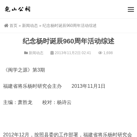
首页
»
新闻动态
»
纪念杨时诞辰960周年活动综述
纪念杨时诞辰960周年活动综述
新闻动态
2013年11月2日 02:41
1,698
《闽学之源》第3期
福建省将乐杨时研究会主办 2013年11月1日
主编：萧胜龙 校对：杨诗云
2012年12月，按照县委的工作部署，福建省将乐杨时研究会